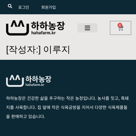
로그인
회원가입
0
[작성자:]
이루지
하하농장은 건강한 삶을 추구하는 작은 농장입니다
. 농사를 짓고, 흑돼
지를 사육합니다. 집 앞에 작은 식육공방을 지어서 다양한 식육제품들
을 판매하고 있습니다.