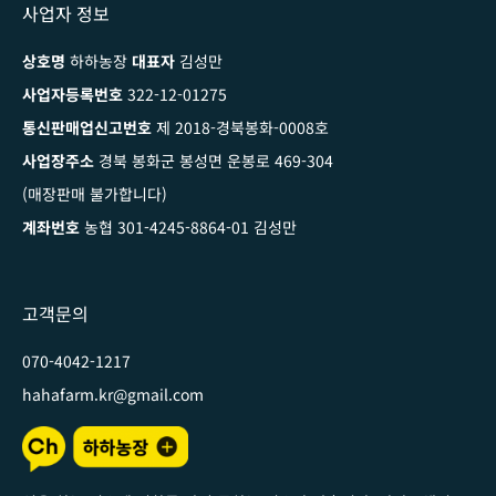
사업자 정보
상호명
하하농장
대표자
김성만
사업자등록번호
322-12-01275
통신판매업신고번호
제 2018-경북봉화-0008호
사업장주소
경북 봉화군 봉성면 운봉로 469-304
(매장판매 불가합니다)
계좌번호
농협 301-4245-8864-01 김성만
고객문의
070-4042-1217
hahafarm.kr@gmail.com