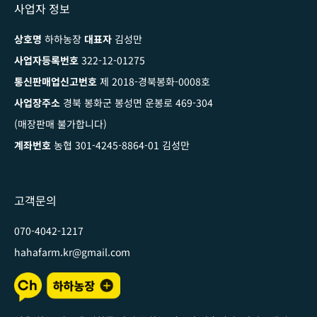
사업자 정보
상호명
하하농장
대표자
김성만
사업자등록번호
322-12-01275
통신판매업신고번호
제 2018-경북봉화-0008호
사업장주소
경북 봉화군 봉성면 운봉로 469-304
(매장판매 불가합니다)
계좌번호
농협 301-4245-8864-01 김성만
고객문의
070-4042-1217
hahafarm.kr@gmail.com