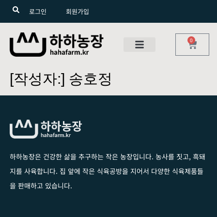
로그인
회원가입
0
[작성자:]
송호정
하하농장은 건강한 삶을 추구하는 작은 농장입니다
. 농사를 짓고, 흑돼
지를 사육합니다. 집 앞에 작은 식육공방을 지어서 다양한 식육제품들
을 판매하고 있습니다.