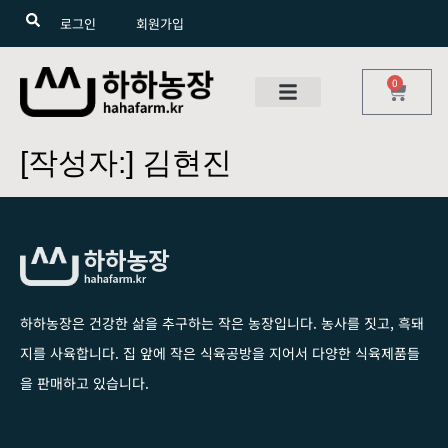
로그인
회원가입
0
[작성자:]
김현진
하하농장은 건강한 삶을 추구하는 작은 농장입니다
. 농사를 짓고, 흑돼
지를 사육합니다. 집 앞에 작은 식육공방을 지어서 다양한 식육제품들
을 판매하고 있습니다.