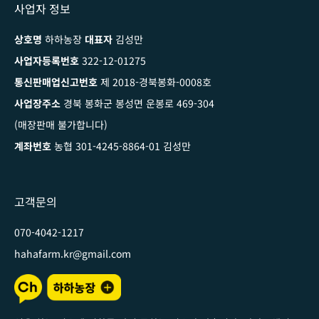
사업자 정보
상호명
하하농장
대표자
김성만
사업자등록번호
322-12-01275
통신판매업신고번호
제 2018-경북봉화-0008호
사업장주소
경북 봉화군 봉성면 운봉로 469-304
(매장판매 불가합니다)
계좌번호
농협 301-4245-8864-01 김성만
고객문의
070-4042-1217
hahafarm.kr@gmail.com