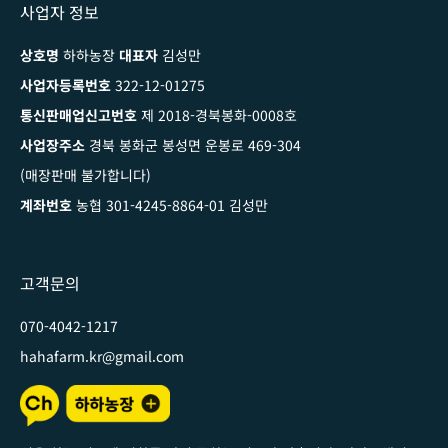
사업자 정보
상호명
하하농장
대표자
김성만
사업자등록번호
322-12-01275
통신판매업신고번호
제 2018-경북봉화-0008호
사업장주소
경북 봉화군 봉성면 운봉로 469-304
(매장판매 불가합니다)
계좌번호
농협 301-4245-8864-01 김성만
고객문의
070-4042-1217
hahafarm.kr@gmail.com