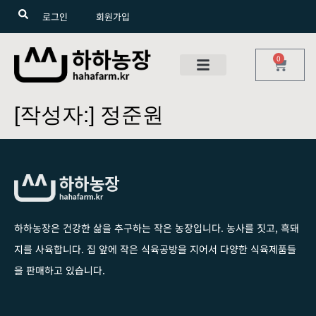
로그인
회원가입
0
[작성자:]
정준원
하하농장은 건강한 삶을 추구하는 작은 농장입니다
. 농사를 짓고, 흑돼
지를 사육합니다. 집 앞에 작은 식육공방을 지어서 다양한 식육제품들
을 판매하고 있습니다.