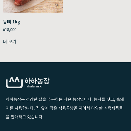
등뼈 1kg
₩
18,000
더 보기
하하농장은 건강한 삶을 추구하는 작은 농장입니다
. 농사를 짓고, 흑돼
지를 사육합니다. 집 앞에 작은 식육공방을 지어서 다양한 식육제품들
을 판매하고 있습니다.