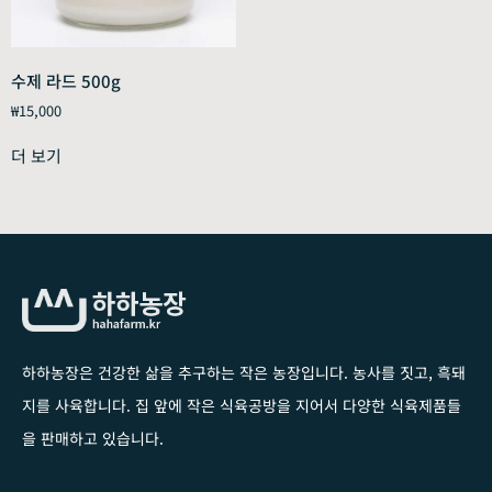
수제 라드 500g
₩
15,000
더 보기
하하농장은 건강한 삶을 추구하는 작은 농장입니다
. 농사를 짓고, 흑돼
지를 사육합니다. 집 앞에 작은 식육공방을 지어서 다양한 식육제품들
을 판매하고 있습니다.