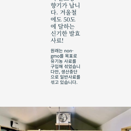
향기가 납니
다. 겨울철
에도 50도
에 달하는
신기한 발효
사료!
원래는 non-
gmo를 목표로
유기농 사료를
구입해 섞었습니
다만, 생산중단
으로 일반사료를
섞고 있습니다.