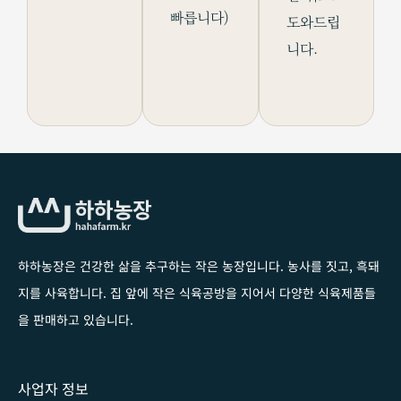
빠릅니다)
도와드립
니다.
하하농장은 건강한 삶을 추구하는 작은 농장입니다
. 농사를 짓고, 흑돼
지를 사육합니다. 집 앞에 작은 식육공방을 지어서 다양한 식육제품들
을 판매하고 있습니다.
사업자 정보