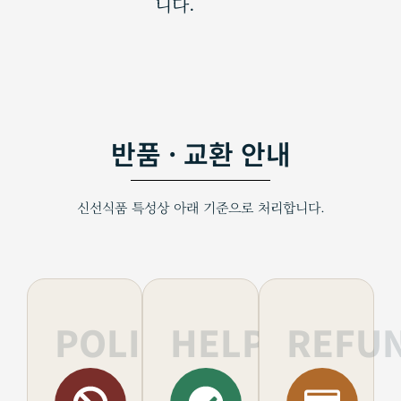
니다.
반품 · 교환 안내
신선식품 특성상 아래 기준으로 처리합니다.
POLICY
HELP
REFU