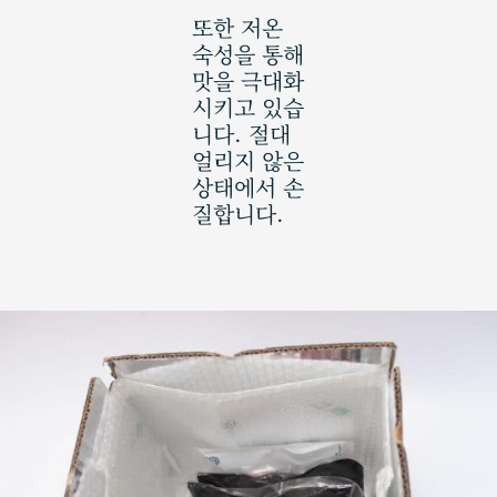
또한 저온
숙성을 통해
맛을 극대화
시키고 있습
니다. 절대
얼리지 않은
상태에서 손
질합니다.