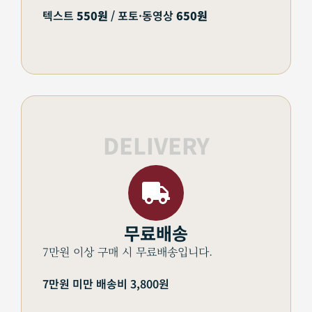
텍스트
550원
/ 포토·동영상
650원
DELIVERY
무료배송
7만원 이상 구매 시 무료배송입니다.
7만원 미만 배송비 3,800원