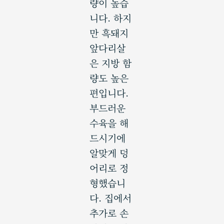
량이 높습
니다. 하지
만 흑돼지
앞다리살
은 지방 함
량도 높은
편입니다.
부드러운
수육을 해
드시기에
알맞게 덩
어리로 정
형했습니
다. 집에서
추가로 손