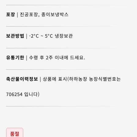
포장
| 진공포장, 종이보냉박스
보관방법
| -2°C ~ 5°C 냉장보관
유통기한
| 수령 후 2주 이내에 드세요.
축산물이력정보
| 상품에 표시(하하농장 농장식별번호는
706254 입니다)
품절