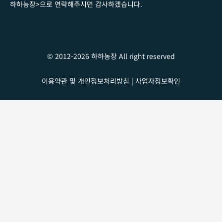
하하농장
>
으로 연락해주시면 감사하겠습니다
.
© 2012-2026 하하농장 All right reserved
이용약관 및 개인정보처리방침
|
사업자정보확인