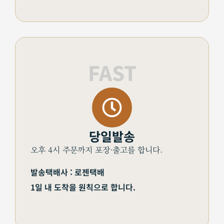
FAST
당일발송
오후 4시 주문까지 포장·출고를 합니다.
발송택배사 : 로젠택배
1일 내 도착을 원칙으로 합니다.