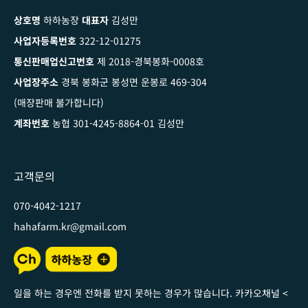
상호명
하하농장
대표자
김성만
사업자등록번호
322-12-01275
통신판매업신고번호
제 2018-경북봉화-0008호
사업장주소
경북 봉화군 봉성면 운봉로 469-304
(매장판매 불가합니다)
계좌번호
농협 301-4245-8864-01 김성만
고객문의
070-4042-1217
hahafarm.kr@gmail.com
일을 하는 경우엔 전화를 받지 못하는 경우가 많습니다. 카카오채널
<