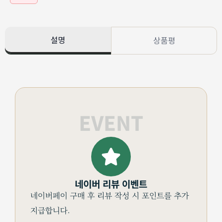
설명
상품평
EVENT
네이버 리뷰 이벤트
네이버페이 구매 후 리뷰 작성 시 포인트를 추가
지급합니다.