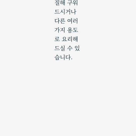
질해 구워
드시거나
다른 여러
가지 용도
로 요리해
드실 수 있
습니다.