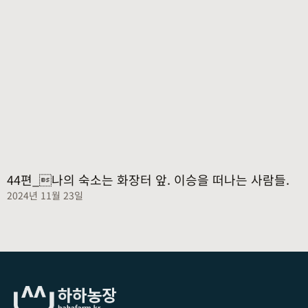
44편_나의 숙소는 화장터 앞. 이승을 떠나는 사람들.
2024년 11월 23일