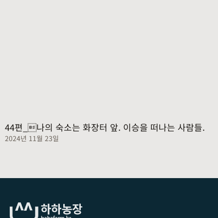
44편_나의 숙소는 화장터 앞. 이승을 떠나는 사람들.
2024년 11월 23일