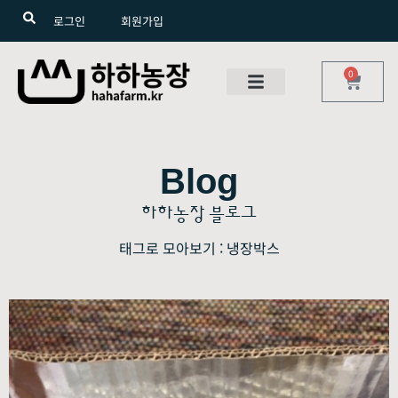
로그인
회원가입
0
Blog
하하농장 블로그
태그로 모아보기 : 냉장박스