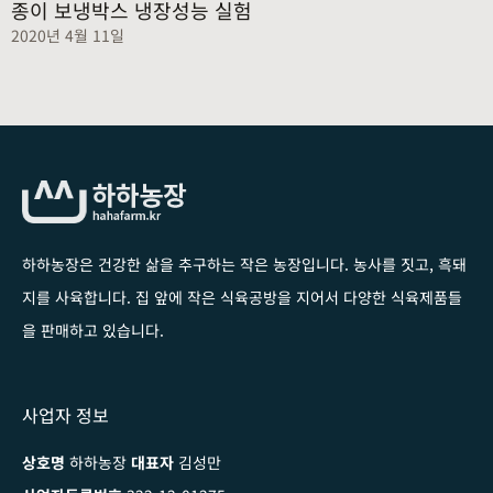
종이 보냉박스 냉장성능 실험
2020년 4월 11일
하하농장은 건강한 삶을 추구하는 작은 농장입니다
. 농사를 짓고, 흑돼
지를 사육합니다. 집 앞에 작은 식육공방을 지어서 다양한 식육제품들
을 판매하고 있습니다.
사업자 정보
상호명
하하농장
대표자
김성만