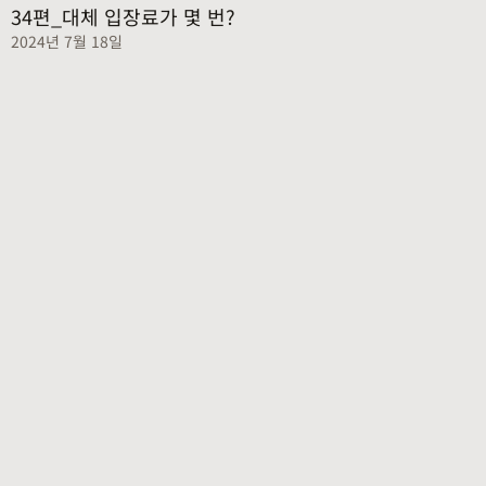
34편_대체 입장료가 몇 번?
2024년 7월 18일