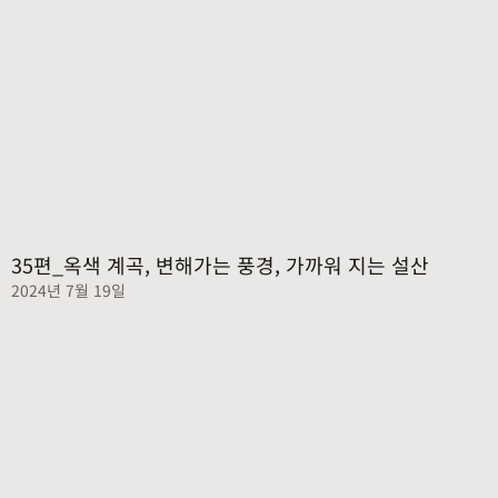
35편_옥색 계곡, 변해가는 풍경, 가까워 지는 설산
2024년 7월 19일