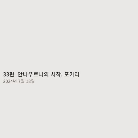
33편_안나푸르나의 시작, 포카라
2024년 7월 18일