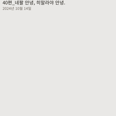
40편_네팔 안녕, 히말라야 안녕.
2024년 10월 14일