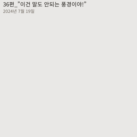
36편_”이건 말도 안되는 풍경이야!”
2024년 7월 19일