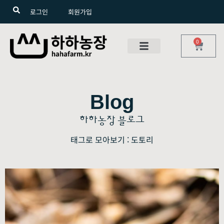
로그인
회원가입
0
Blog
하하농장 블로그
태그로 모아보기 : 도토리