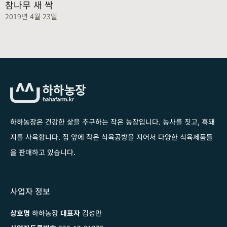
참나무 새 싹
2019년 4월 23일
하하농장은 건강한 삶을 추구하는 작은 농장입니다
. 농사를 짓고, 흑돼
지를 사육합니다. 집 앞에 작은 식육공방을 지어서 다양한 식육제품들
을 판매하고 있습니다.
사업자 정보
상호명
하하농장
대표자
김성만