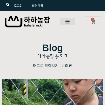
로그인
회원가입
0
Blog
하하농장 블로그
태그로 모아보기 : 반려견