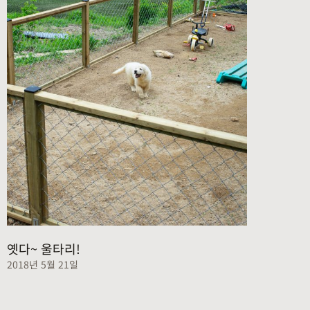
옛다~ 울타리!
2018년 5월 21일