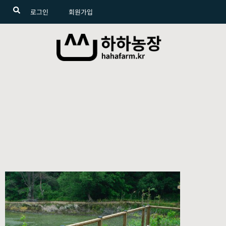
로그인
회원가입