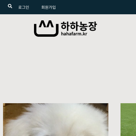
로그인
회원가입