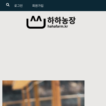
로그인
회원가입