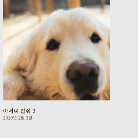
아저씨 밥줘 2
2019년 2월 3일