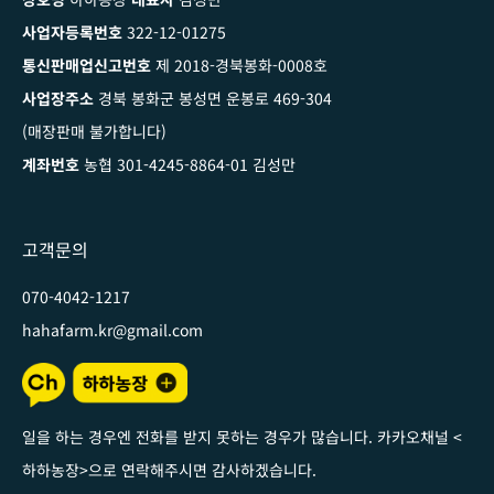
사업자등록번호
322-12-01275
통신판매업신고번호
제 2018-경북봉화-0008호
사업장주소
경북 봉화군 봉성면 운봉로 469-304
(매장판매 불가합니다)
계좌번호
농협 301-4245-8864-01 김성만
고객문의
070-4042-1217
hahafarm.kr@gmail.com
일을 하는 경우엔 전화를 받지 못하는 경우가 많습니다. 카카오채널
<
하하농장
>
으로 연락해주시면 감사하겠습니다
.