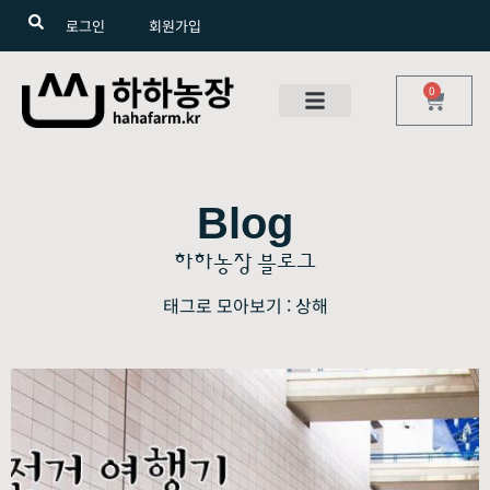
로그인
회원가입
0
Blog
하하농장 블로그
태그로 모아보기 : 상해