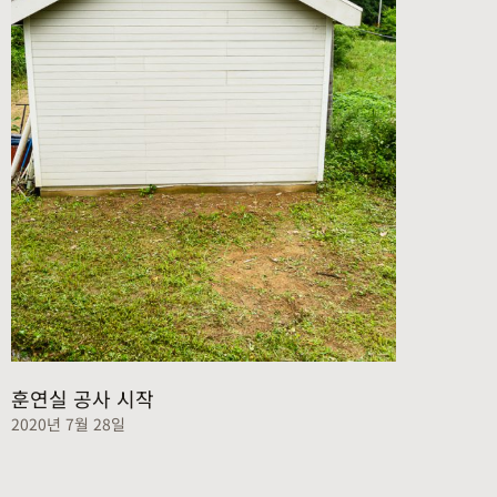
훈연실 공사 시작
2020년 7월 28일