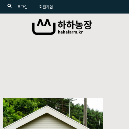
로그인
회원가입