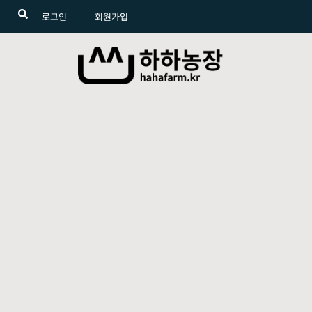
로그인
회원가입