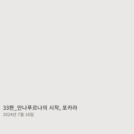
33편_안나푸르나의 시작, 포카라
2024년 7월 18일