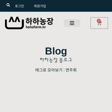
로그인
회원가입
0
Blog
하하농장 블로그
태그로 모아보기 : 연주회