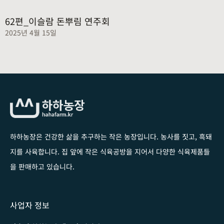
62편_이슬람 돈뿌림 연주회
2025년 4월 15일
하하농장은 건강한 삶을 추구하는 작은 농장입니다
. 농사를 짓고, 흑돼
지를 사육합니다. 집 앞에 작은 식육공방을 지어서 다양한 식육제품들
을 판매하고 있습니다.
사업자 정보