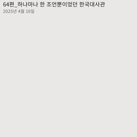
64편_하나마나 한 조언뿐이었던 한국대사관
2025년 4월 16일