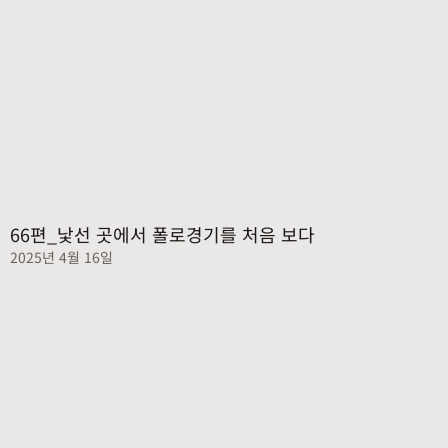
66편_낯선 곳에서 폴로경기를 처음 보다
2025년 4월 16일