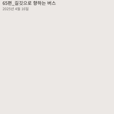
65편_길깃으로 향하는 버스
2025년 4월 16일