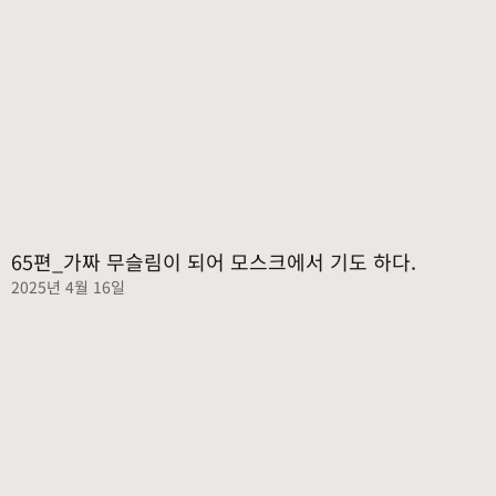
65편_가짜 무슬림이 되어 모스크에서 기도 하다.
2025년 4월 16일