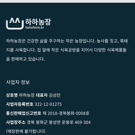
하하농장은 건강한 삶을 추구하는 작은 농장입니다
. 농사를 짓고, 흑돼
지를 사육합니다. 집 앞에 작은 식육공방을 지어서 다양한 식육제품들
을 판매하고 있습니다.
사업자 정보
상호명
하하농장
대표자
김성만
사업자등록번호
322-12-01275
통신판매업신고번호
제 2018-경북봉화-0008호
사업장주소
경북 봉화군 봉성면 운봉로 469-304
(매장판매 불가합니다)