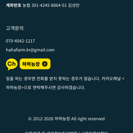
계좌번호
농협 301-4245-8864-01 김성만
고객문의
070-4042-1217
hahafarm.kr@gmail.com
일을 하는 경우엔 전화를 받지 못하는 경우가 많습니다. 카카오채널
<
하하농장
>
으로 연락해주시면 감사하겠습니다
.
© 2012-2026 하하농장 All right reserved