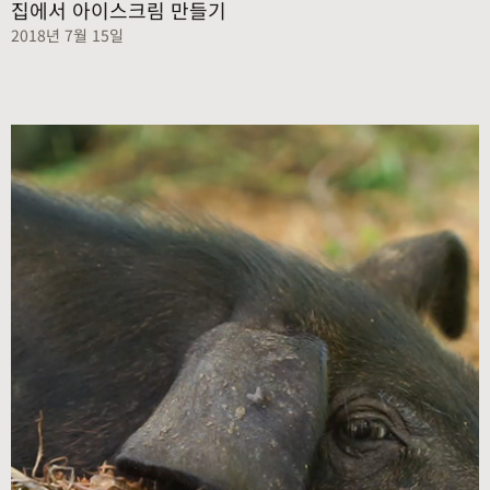
집에서 아이스크림 만들기
2018년 7월 15일