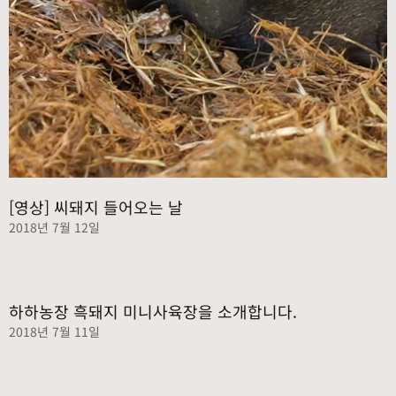
[영상] 씨돼지 들어오는 날
2018년 7월 12일
하하농장 흑돼지 미니사육장을 소개합니다.
2018년 7월 11일