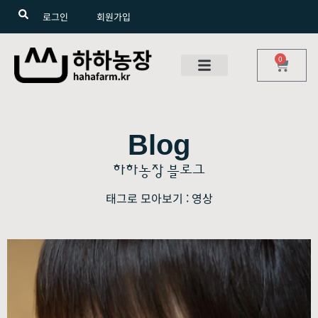
로그인
회원가입
0
Blog
하하농장 블로그
태그로 모아보기 : 영상