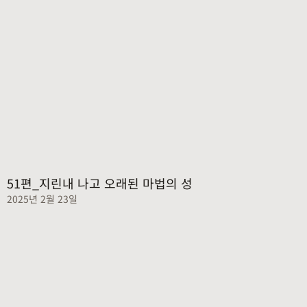
51편_지린내 나고 오래된 마법의 성
2025년 2월 23일