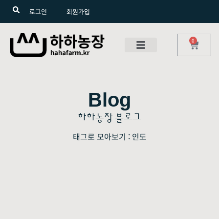
로그인
회원가입
0
Blog
하하농장 블로그
태그로 모아보기 : 인도