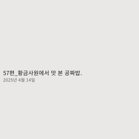
57편_황금사원에서 맛 본 공짜밥.
2025년 4월 14일