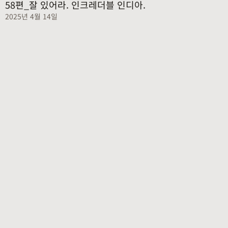
58편_잘 있어라. 인크레더블 인디아.
2025년 4월 14일