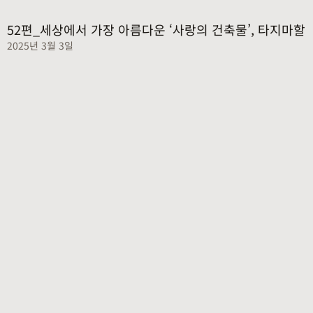
52편_세상에서 가장 아름다운 ‘사랑의 건축물’, 타지마할
2025년 3월 3일