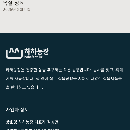
목살 정육
2026년 2월 9일
하하농장은 건강한 삶을 추구하는 작은 농장입니다
. 농사를 짓고, 흑돼
지를 사육합니다. 집 앞에 작은 식육공방을 지어서 다양한 식육제품들
을 판매하고 있습니다.
사업자 정보
상호명
하하농장
대표자
김성만