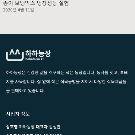
종이 보냉박스 냉장성능 실험
2020년 4월 11일
하하농장은 건강한 삶을 추구하는 작은 농장입니다
. 농사를 짓고, 흑돼
지를 사육합니다. 집 앞에 작은 식육공방을 지어서 다양한 식육제품들
을 판매하고 있습니다.
사업자 정보
상호명
하하농장
대표자
김성만