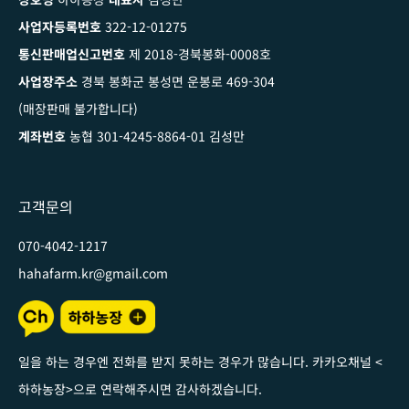
사업자등록번호
322-12-01275
통신판매업신고번호
제 2018-경북봉화-0008호
사업장주소
경북 봉화군 봉성면 운봉로 469-304
(매장판매 불가합니다)
계좌번호
농협 301-4245-8864-01 김성만
고객문의
070-4042-1217
hahafarm.kr@gmail.com
일을 하는 경우엔 전화를 받지 못하는 경우가 많습니다. 카카오채널
<
하하농장
>
으로 연락해주시면 감사하겠습니다
.