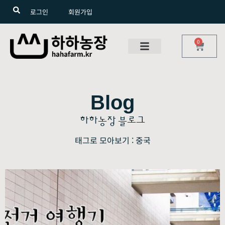
로그인
회원가입
0
Blog
하하농장 블로그
태그로 모아보기 : 중국