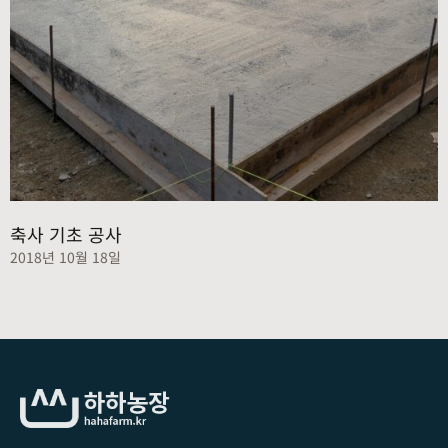
축사 기초 공사
2018년 10월 18일