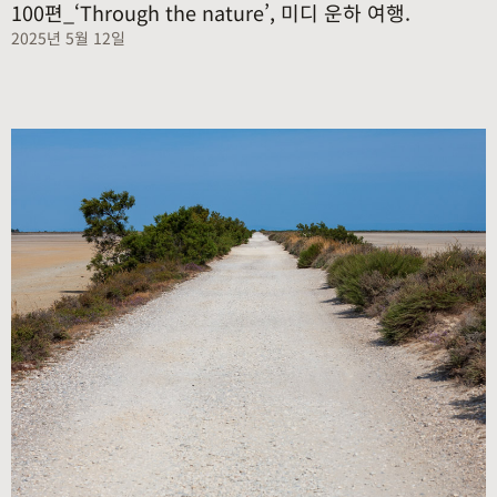
100편_‘Through the nature’, 미디 운하 여행.
2025년 5월 12일