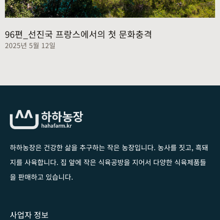
96편_선진국 프랑스에서의 첫 문화충격
2025년 5월 12일
하하농장은 건강한 삶을 추구하는 작은 농장입니다
. 농사를 짓고, 흑돼
지를 사육합니다. 집 앞에 작은 식육공방을 지어서 다양한 식육제품들
을 판매하고 있습니다.
사업자 정보