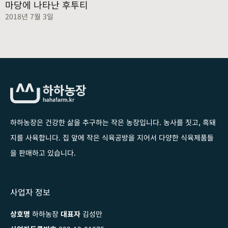
마당에 나타난 후투티
2018년 7월 3일
하하농장은 건강한 삶을 추구하는 작은 농장입니다
. 농사를 짓고, 흑돼
지를 사육합니다. 집 앞에 작은 식육공방을 지어서 다양한 식육제품들
을 판매하고 있습니다.
사업자 정보
상호명
하하농장
대표자
김성만