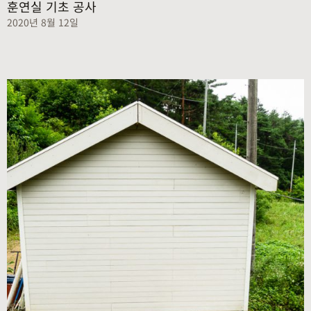
훈연실 기초 공사
2020년 8월 12일