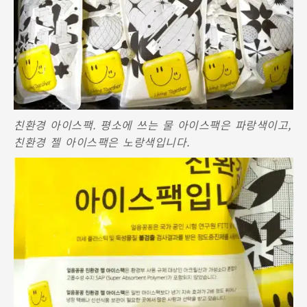
친환경 아이스팩. 평소에 쓰는 물 아이스팩은 파랑색이고,
친환경 젤 아이스팩은 노랑색입니다.