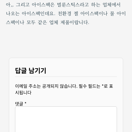
아,, 그리고 아이스팩은 벌룬스틱스라고 하는 업체에서
나오는 아이스팩인데요. 친환경 젤 아이스팩이나 물 아이
스팩이나 모두 같은 업체 제품이랍니다.
답글 남기기
이메일 주소는 공개되지 않습니다.
필수 필드는
*
로 표
시됩니다
댓글
*