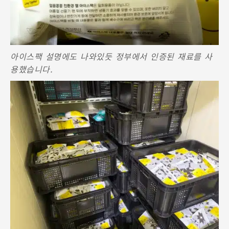
아이스팩 설명에도 나와있듯 정부에서 인증된 재료를 사
용했습니다.