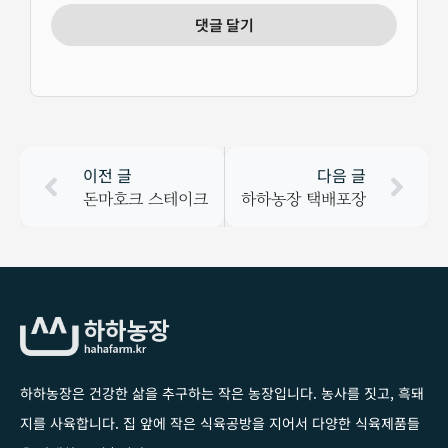
이전 글
다음 글
돈마호크 스테이크
하하농장 택배포장
하하농장은 건강한 삶을 추구하는 작은 농장입니다
. 농사를 짓고, 흑돼
지를 사육합니다. 집 앞에 작은 식육공방을 지어서 다양한 식육제품들