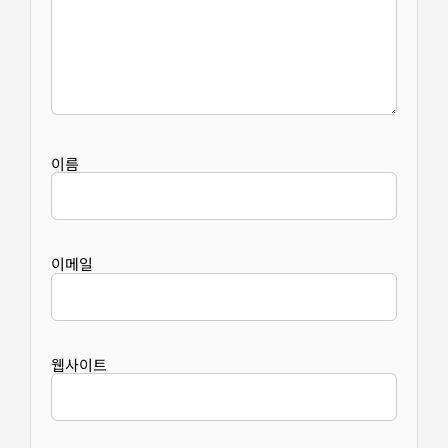
이름
이메일
웹사이트