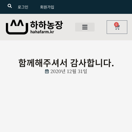
로그인
회원가입
0
함께해주셔서 감사합니다.
2020년 12월 31일