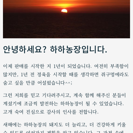
안녕하세요? 하하농장입니다.
이제 판매를 시작한 지 1년이 되었습니다. 여전히 부족함이
많지만, 1년 전 정육을 시작할 때를 생각하면 쥐구멍에라도
숨고 싶을 만큼 어설펐습니다^^;
그런 저희를 믿고 기다려주시고, 계속 함께 해주신 분들이
계셨기에 조금씩 발전하는 하하농장이 될 수 있었습니다.
고개 숙여 진심으로 감사의 인사를 전합니다.
새해에는 하하농장의 돼지도 더 늘리고, 더 건강하게 키울
수 있도록 여러가지 계획을 하고 있습니다. 그 과정 속에