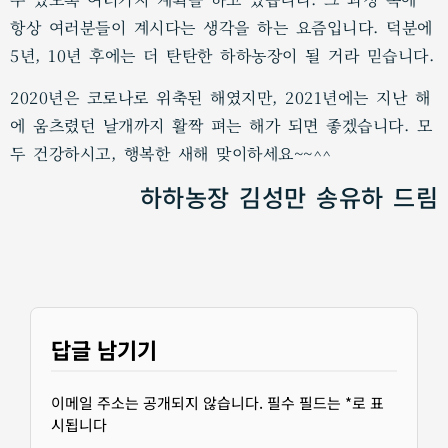
항상 여러분들이 계시다는 생각을 하는 요즘입니다. 덕분에
5년, 10년 후에는 더 탄탄한 하하농장이 될 거라 믿습니다.
2020년은 코로나로 위축된 해였지만, 2021년에는 지난 해
에 움츠렸던 날개까지 활짝 펴는 해가 되면 좋겠습니다. 모
두 건강하시고, 행복한 새해 맞이하세요~~^^
하하농장 김성만 송유하 드림
답글 남기기
이메일 주소는 공개되지 않습니다.
필수 필드는
*
로 표
시됩니다