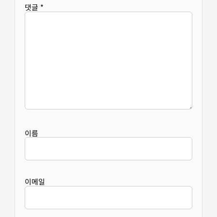
댓글
*
이름
이메일