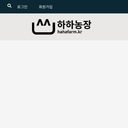
로그인
회원가입