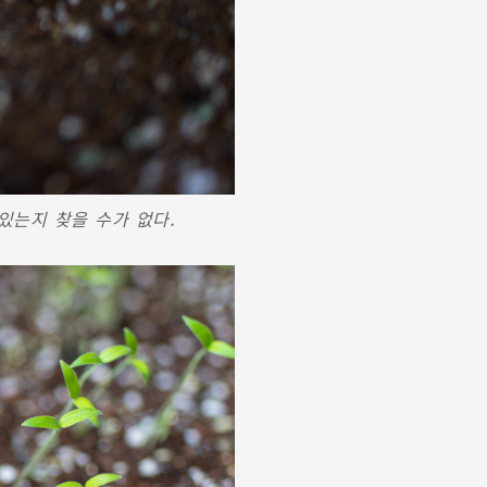
 있는지 찾을 수가 없다.