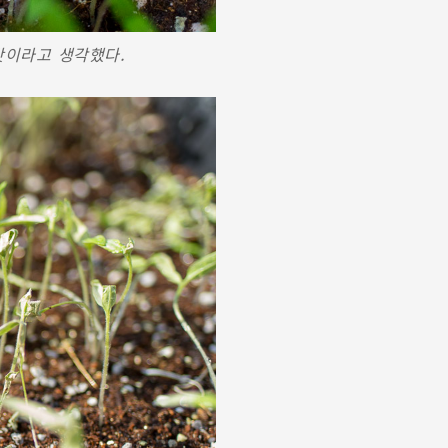
 탓이라고 생각했다.