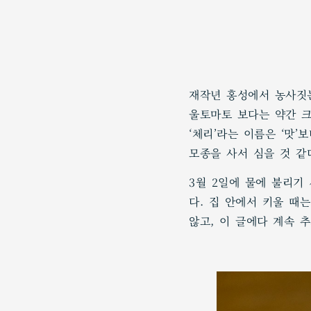
재작년 홍성에서 농사짓는
울토마토 보다는 약간 크
‘체리’라는 이름은 ‘맛
모종을 사서 심을 것 같
3월 2일에 물에 불리기
다. 집 안에서 키울 때
않고, 이 글에다 계속 