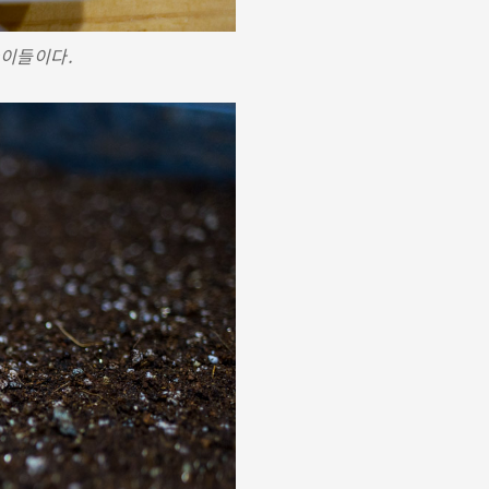
아이들이다.