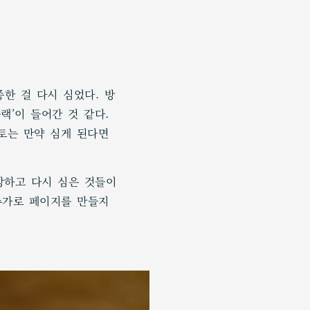
한 걸 다시 심었다. 방
랙’이 들어간 것 같다.
마토는 만약 심게 된다면
폭망하고 다시 심은 것들이
 추가로 페이지를 만들지