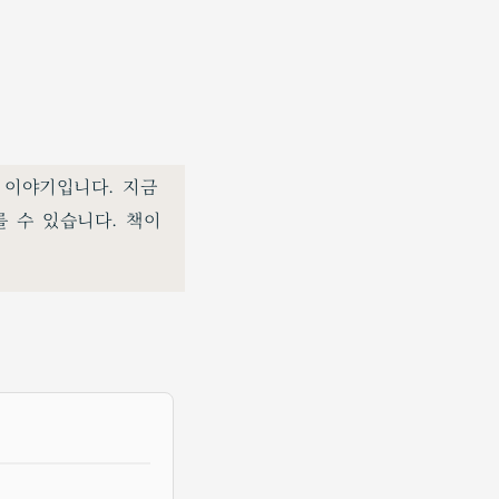
한 이야기입니다. 지금
를 수 있습니다. 책이