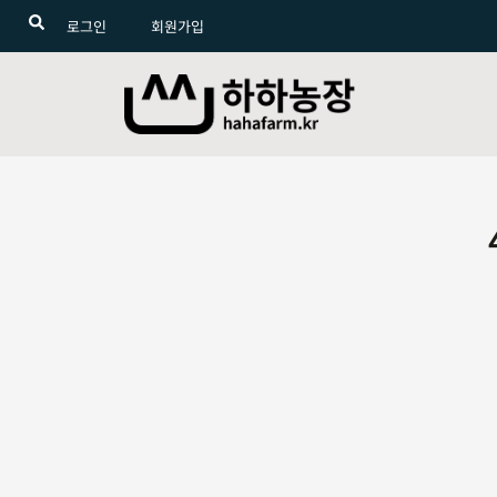
로그인
회원가입