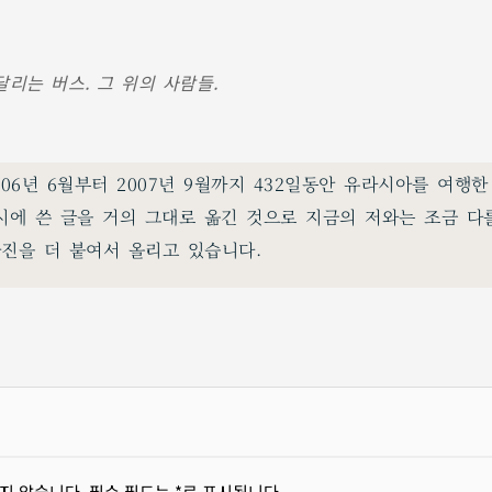
리는 버스. 그 위의 사람들.
006년 6월부터 2007년 9월까지 432일동안 유라시아를 여행
시에 쓴 글을 거의 그대로 옮긴 것으로 지금의 저와는 조금 다
사진을 더 붙여서 올리고 있습니다.
지 않습니다.
필수 필드는
*
로 표시됩니다