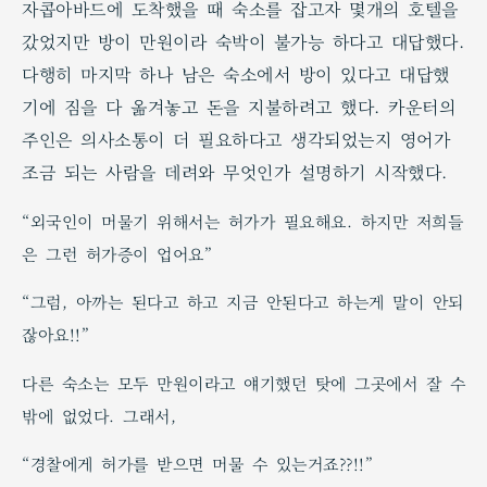
자콥아바드에 도착했을 때 숙소를 잡고자 몇개의 호텔을
갔었지만 방이 만원이라 숙박이 불가능 하다고 대답했다.
다행히 마지막 하나 남은 숙소에서 방이 있다고 대답했
기에 짐을 다 옮겨놓고 돈을 지불하려고 했다. 카운터의
주인은 의사소통이 더 필요하다고 생각되었는지 영어가
조금 되는 사람을 데려와 무엇인가 설명하기 시작했다.
“외국인이 머물기 위해서는 허가가 필요해요. 하지만 저희들
은 그런 허가증이 업어요”
“그럼, 아까는 된다고 하고 지금 안된다고 하는게 말이 안되
잖아요!!”
다른 숙소는 모두 만원이라고 얘기했던 탓에 그곳에서 잘 수
밖에 없었다. 그래서,
“경찰에게 허가를 받으면 머물 수 있는거죠??!!”