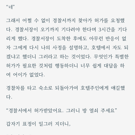
“네”
그래서 어쩔 수 없이 경찰서까지 찾아가 허가를 요청했
다. 경찰서장이 오기까지 기다려야 한다며 3시간을 기다
리게 했다. 경찰서장이 도착한 후에도 아무런 반응이 없
자 그에게 다시 나의 사정을 설명하고, 호텔에서 자도 되
겠냐고 했더니 그러라고 하는 것이었다. 무엇인가 특별한
허가가 필요한 것처럼 행동하더니 너무 쉽게 대답을 하
여 어이가 없었다.
경찰차를 타고 숙소로 되돌아가여 호텔주인에게 얘길했
다.
“경찰서에서 허가받았어요. 그러니 방 열쇠 주세요”
갑자기 표정이 일그러 지더니,