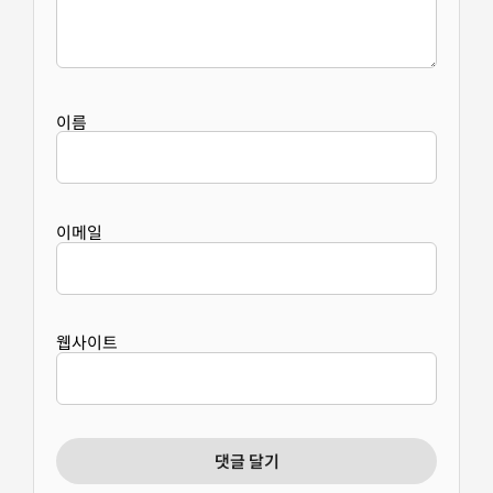
이름
이메일
웹사이트