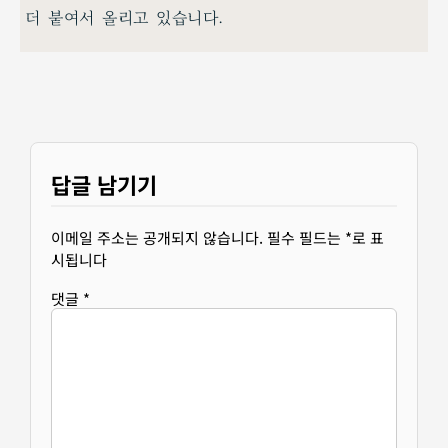
더 붙여서 올리고 있습니다.
답글 남기기
이메일 주소는 공개되지 않습니다.
필수 필드는
*
로 표
시됩니다
댓글
*