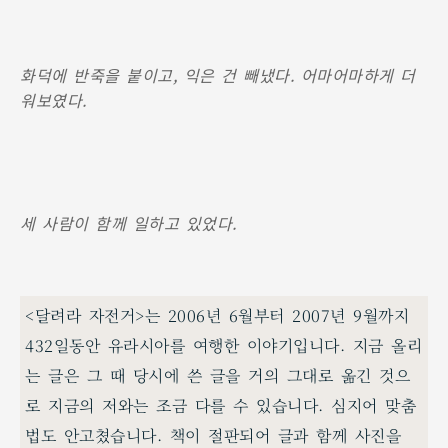
화덕에 반죽을 붙이고, 익은 건 빼냈다. 어마어마하게 더
워보였다.
세 사람이 함께 일하고 있었다.
<달려라 자전거>는 2006년 6월부터 2007년 9월까지
432일동안 유라시아를 여행한 이야기입니다. 지금 올리
는 글은 그 때 당시에 쓴 글을 거의 그대로 옮긴 것으
로 지금의 저와는 조금 다를 수 있습니다. 심지어 맞춤
법도 안고쳤습니다. 책이 절판되어 글과 함께 사진을