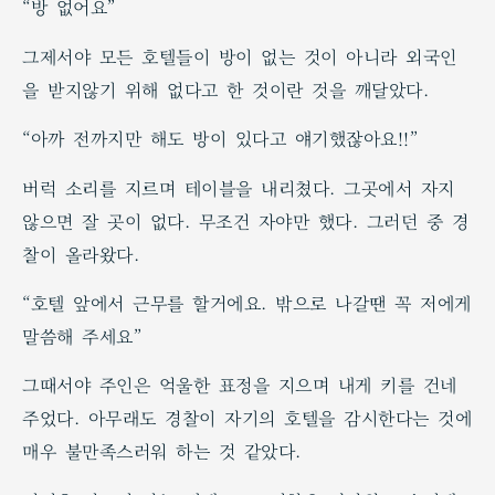
“방 없어요”
그제서야 모든 호텔들이 방이 없는 것이 아니라 외국인
을 받지않기 위해 없다고 한 것이란 것을 깨달았다.
“아까 전까지만 해도 방이 있다고 얘기했잖아요!!”
버럭 소리를 지르며 테이블을 내리쳤다. 그곳에서 자지
않으면 잘 곳이 없다. 무조건 자야만 했다. 그러던 중 경
찰이 올라왔다.
“호텔 앞에서 근무를 할거에요. 밖으로 나갈땐 꼭 저에게
말씀해 주세요”
그때서야 주인은 억울한 표정을 지으며 내게 키를 건네
주었다. 아무래도 경찰이 자기의 호텔을 감시한다는 것에
매우 불만족스러워 하는 것 같았다.