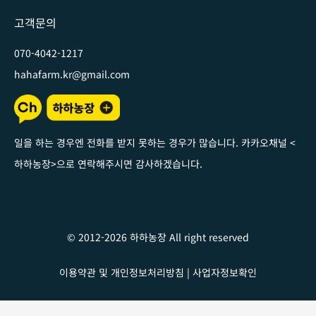
고객문의
070-4042-1217
hahafarm.kr@gmail.com
일을 하는 경우엔 전화를 받지 못하는 경우가 많습니다. 카카오채널
<
하하농장
>
으로 연락해주시면 감사하겠습니다
.
© 2012-2026 하하농장 All right reserved
이용약관 및 개인정보처리방침
|
사업자정보확인