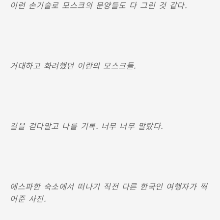
이런 손기술로 모스크의 문양들도 다 그린 것 같다.
거대하고 화려했던 이란의 모스크들.
길을 걷다말고 나를 기록. 너무 너무 말랐다.
에스파한 숙소에서 떠나기 직전 다른 한국인 여행자가 찍
어준 사진.