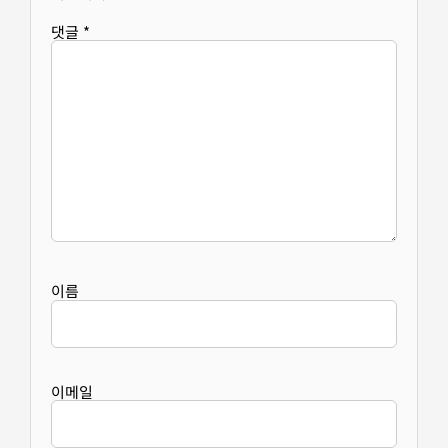
댓글
*
이름
이메일