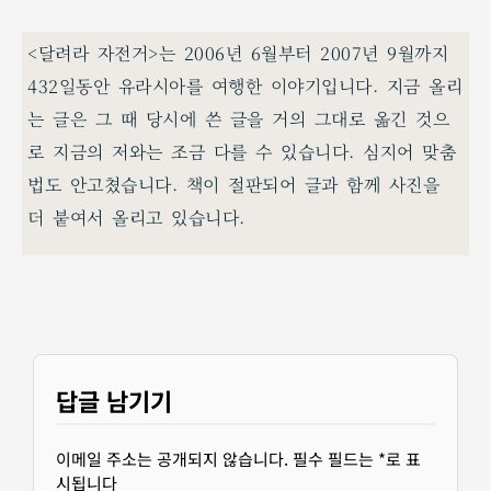
<달려라 자전거>는 2006년 6월부터 2007년 9월까지
432일동안 유라시아를 여행한 이야기입니다. 지금 올리
는 글은 그 때 당시에 쓴 글을 거의 그대로 옮긴 것으
로 지금의 저와는 조금 다를 수 있습니다. 심지어 맞춤
법도 안고쳤습니다. 책이 절판되어 글과 함께 사진을
더 붙여서 올리고 있습니다.
답글 남기기
이메일 주소는 공개되지 않습니다.
필수 필드는
*
로 표
시됩니다