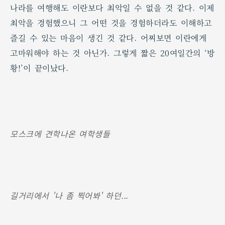
나라를 여행해도 이란보다 최악일 수 없을 것 같다. 이제
최악을 경험했으니 그 어떤 것을 경험하더라도 이해하고
즐길 수 있는 마음이 생긴 것 같다. 어찌보면 이란에게
고마워해야 하는 것 아닌가. 그렇게 짧은 20여일간의 ‘방
황!’이 끝이났다.
모스크에 견학나온 여학생들
길거리에서 '나 좀 찍어봐' 하던...