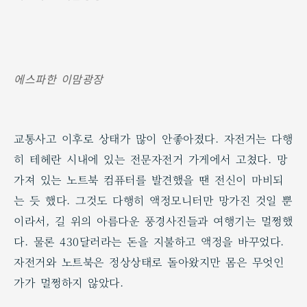
에스파한 이맘광장
교통사고 이후로 상태가 많이 안좋아졌다. 자전거는 다행
히 테헤란 시내에 있는 전문자전거 가게에서 고쳤다. 망
가져 있는 노트북 컴퓨터를 발견했을 땐 전신이 마비되
는 듯 했다. 그것도 다행히 액정모니터만 망가진 것일 뿐
이라서, 길 위의 아름다운 풍경사진들과 여행기는 멀쩡했
다. 물론 430달러라는 돈을 지불하고 액정을 바꾸었다.
자전거와 노트북은 정상상태로 돌아왔지만 몸은 무엇인
가가 멀쩡하지 않았다.