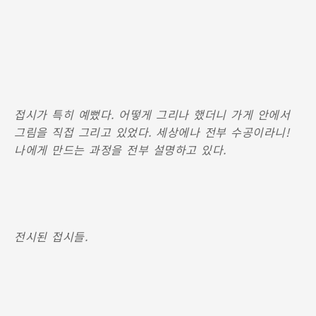
접시가 특히 예뻤다. 어떻게 그리나 했더니 가게 안에서
그림을 직접 그리고 있었다. 세상에나 전부 수공이라니!
나에게 만드는 과정을 전부 설명하고 있다.
전시된 접시들.