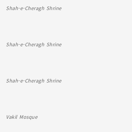
Shah-e-Cheragh Shrine
Shah-e-Cheragh Shrine
Shah-e-Cheragh Shrine
Vakil Mosque