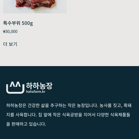
특수부위 500g
₩
30,000
더 보기
하하농장은 건강한 삶을 추구하는 작은 농장입니다
. 농사를 짓고, 흑돼
지를 사육합니다. 집 앞에 작은 식육공방을 지어서 다양한 식육제품들
을 판매하고 있습니다.