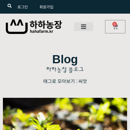
로그인
회원가입
0
Blog
하하농장 블로그
태그로 모아보기 : 씨앗