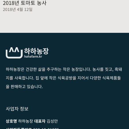
2018년 토마토 농사
2018년 4월 12일
하하농장은 건강한 삶을 추구하는 작은 농장입니다
. 농사를 짓고, 흑돼
지를 사육합니다. 집 앞에 작은 식육공방을 지어서 다양한 식육제품들
을 판매하고 있습니다.
사업자 정보
상호명
하하농장
대표자
김성만