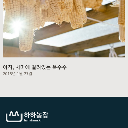
아직, 처마에 걸려있는 옥수수
2018년 1월 27일