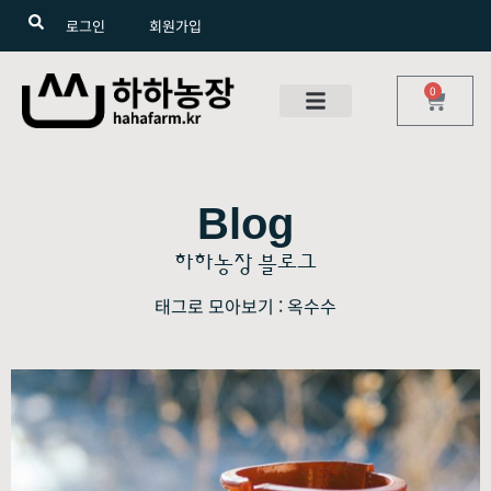
로그인
회원가입
0
Blog
하하농장 블로그
태그로 모아보기 : 옥수수