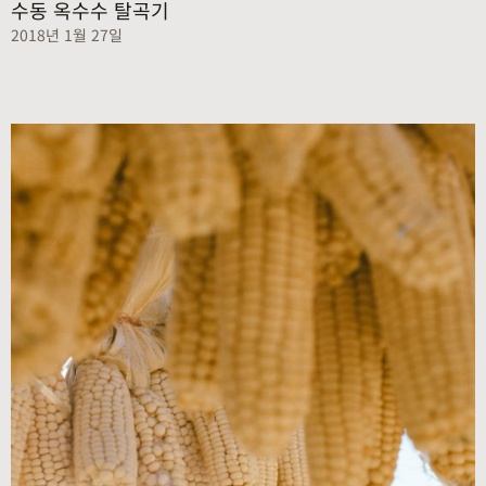
수동 옥수수 탈곡기
2018년 1월 27일