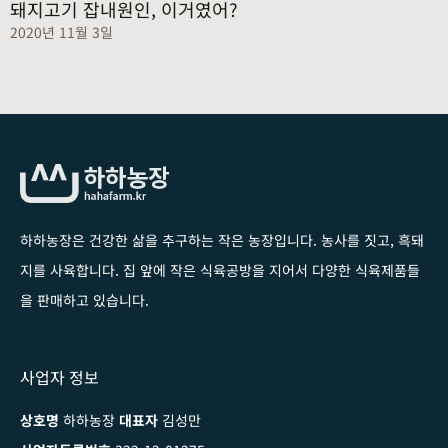
돼지고기 잡내원인, 이거였어?
2020년 11월 3일
하하농장은 건강한 삶을 추구하는 작은 농장입니다
. 농사를 짓고, 흑돼
지를 사육합니다. 집 앞에 작은 식육공방을 지어서 다양한 식육제품들
을 판매하고 있습니다.
사업자 정보
상호명
하하농장
대표자
김성만