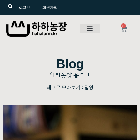
로그인
회원가입
0
Blog
하하농장 블로그
태그로 모아보기 : 입양