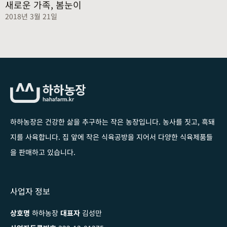
새로운 가족, 봄눈이
2018년 3월 21일
하하농장은 건강한 삶을 추구하는 작은 농장입니다
. 농사를 짓고, 흑돼
지를 사육합니다. 집 앞에 작은 식육공방을 지어서 다양한 식육제품들
을 판매하고 있습니다.
사업자 정보
상호명
하하농장
대표자
김성만