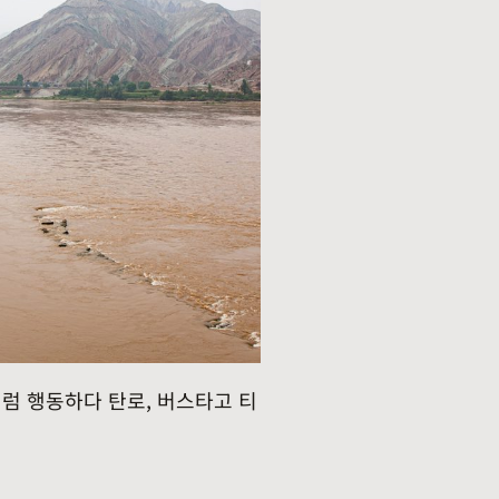
럼 행동하다 탄로, 버스타고 티