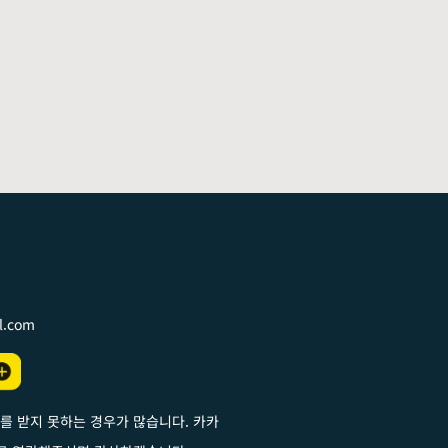
l.com
를 받지 못하는 경우가 많습니다. 카카