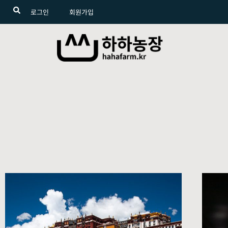
로그인
회원가입