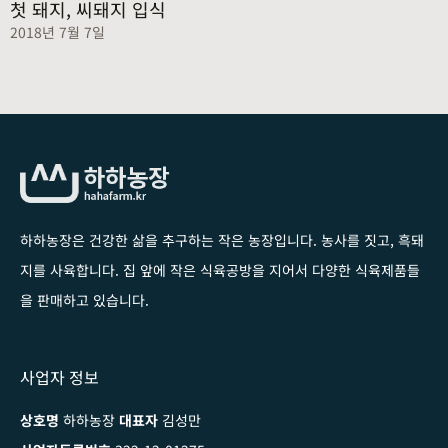
첫 돼지, 씨돼지 입식
2018년 7월 7일
하하농장은 건강한 삶을 추구하는 작은 농장입니다
. 농사를 짓고, 흑돼
지를 사육합니다. 집 앞에 작은 식육공방을 지어서 다양한 식육제품들
을 판매하고 있습니다.
사업자 정보
상호명
하하농장
대표자
김성만