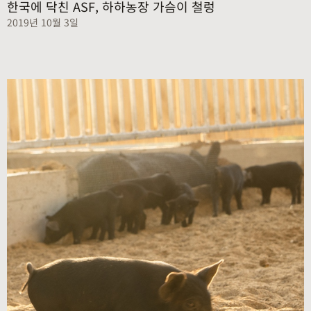
한국에 닥친 ASF, 하하농장 가슴이 철렁
2019년 10월 3일