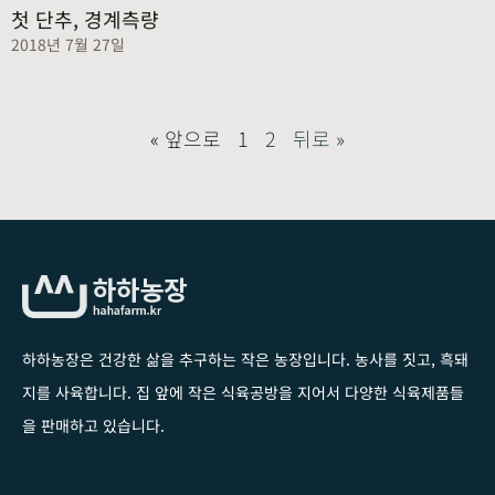
첫 단추, 경계측량
2018년 7월 27일
« 앞으로
1
2
뒤로 »
하하농장은 건강한 삶을 추구하는 작은 농장입니다
. 농사를 짓고, 흑돼
지를 사육합니다. 집 앞에 작은 식육공방을 지어서 다양한 식육제품들
을 판매하고 있습니다.