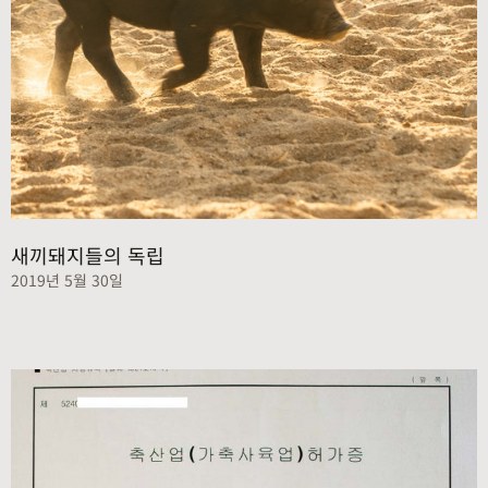
새끼돼지들의 독립
2019년 5월 30일