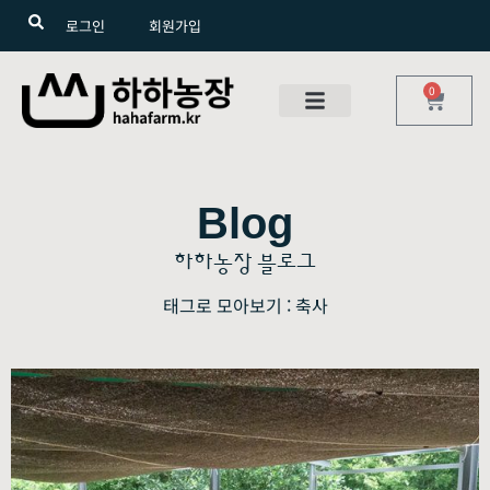
로그인
회원가입
0
Blog
하하농장 블로그
태그로 모아보기 : 축사