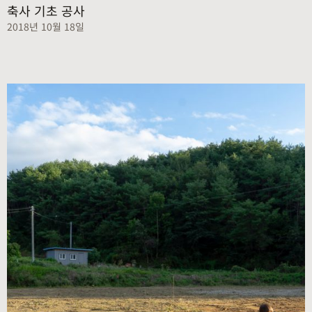
축사 기초 공사
2018년 10월 18일