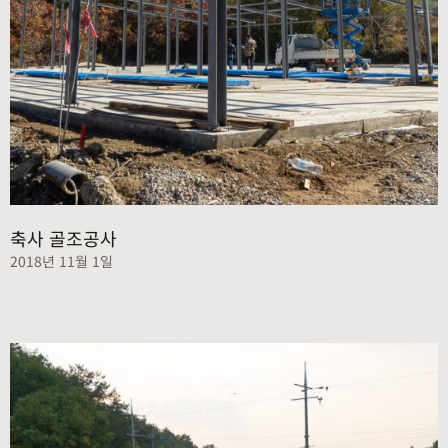
축사 골조공사
2018년 11월 1일