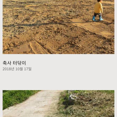
축사 터닦이
2018년 10월 17일