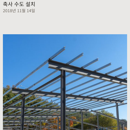
축사 수도 설치
2018년 11월 14일