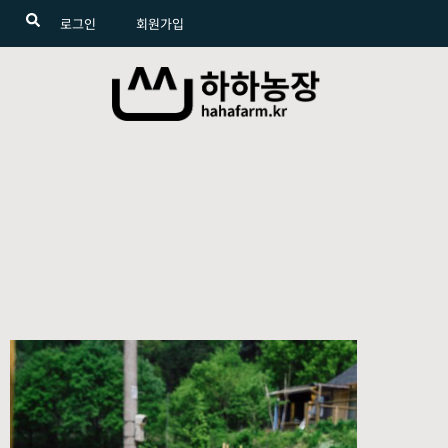
로그인
회원가입