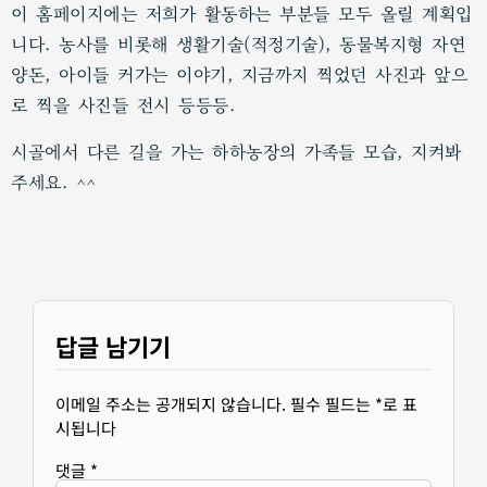
이 홈페이지에는 저희가 활동하는 부분들 모두 올릴 계획입
니다. 농사를 비롯해 생활기술(적정기술), 동물복지형 자연
양돈, 아이들 커가는 이야기, 지금까지 찍었던 사진과 앞으
로 찍을 사진들 전시 등등등.
시골에서 다른 길을 가는 하하농장의 가족들 모습, 지켜봐
주세요. ^^
답글 남기기
이메일 주소는 공개되지 않습니다.
필수 필드는
*
로 표
시됩니다
댓글
*