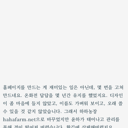
홈페이지를 만드는 게 재미있는 일은 아닌데, 몇 번을 고쳐
만드네요. 온화전 답답을 몇 년간 유지를 했었지요. 디자인
이 좀 마음에 들지 않았고, 이름도 가벼워 보이고, 오래 쓸
수 있을 것 같지 않았습니다. 그래서 하하농장
hahafarm.net으로 바꾸었지만 윤하가 태어나고 관리를
못해 정이 떨어져 버렸습니다. 홧김에 삭제해버렸지요.