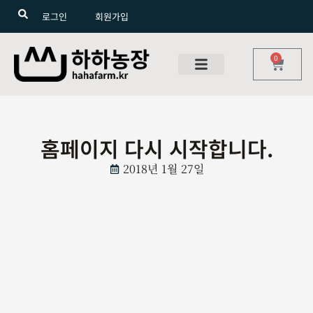
로그인
회원가입
0
홈페이지 다시 시작합니다.
2018년 1월 27일