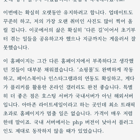
이번에는 확실히 오랫동안 유지하려고 합니다. 업데이트도
꾸준히 하고, 저의 가장 오랜 취미인 사진도 많이 찍어 올
릴 겁니다. 이곳에서의 삶은 확실히 ‘다른 길’이어서 초기부
터 겪는 일들을 공유하고자 했으나 지금까지는 게을러서 잘
못했습니다.
이 홈페이지는 그간 다른 홈페이지에서 부족하다고 생각했
던 것들이 대부분 채워졌습니다. ‘쇼핑몰’도 완벽하게 작동
하고, 페이스북이나 인스타그램과의 연동도 확실하고, 게다
가 플리커를 활용한 온라인 갤러리도 완전 좋습니다. 특별
히 더 좋은 점은 호스팅 서버가 국내서버가 아닌 해외서버
입니다. 아마존 라이트세일이라고 하는 곳인데 최소 트래픽
초과로 홈페이지가 멈출 일은 없습니다. 가격이 매우 저렴
한데 말이죠. 국내 서버에서는 php 버전이 낮아서 플러그
인도 제대로 동작하지 않을 때가 있었습니다.