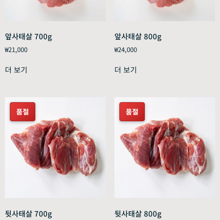
앞사태살 700g
앞사태살 800g
₩
21,000
₩
24,000
더 보기
더 보기
뒷사태살 700g
뒷사태살 800g