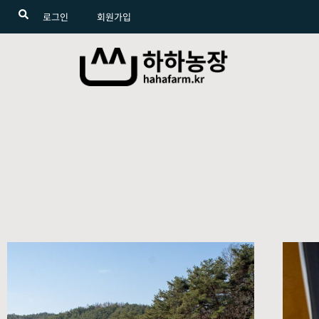
로그인
회원가입