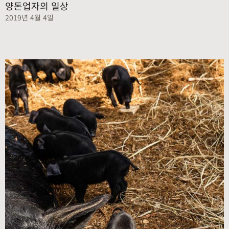
양돈업자의 일상
2019년 4월 4일