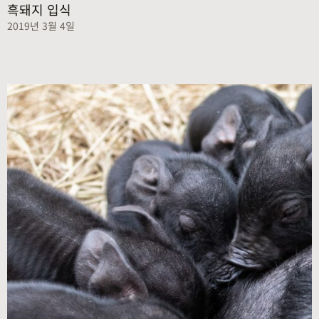
흑돼지 입식
2019년 3월 4일