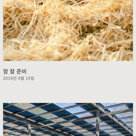
잠 잘 준비
2019년 4월 19일