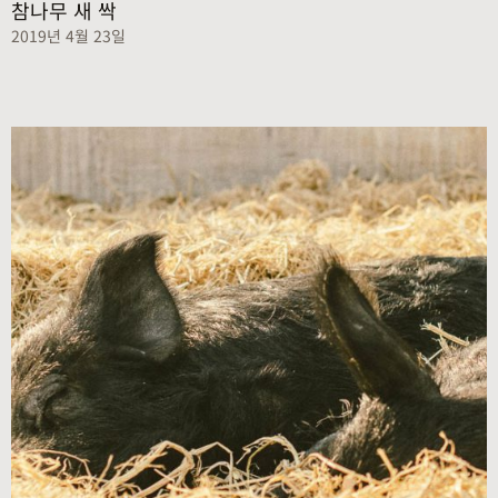
참나무 새 싹
2019년 4월 23일