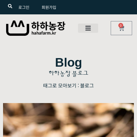
로그인
회원가입
0
Blog
하하농장 블로그
태그로 모아보기 : 블로그