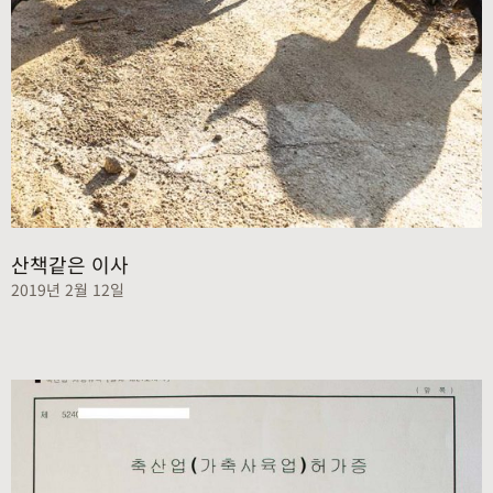
산책같은 이사
2019년 2월 12일