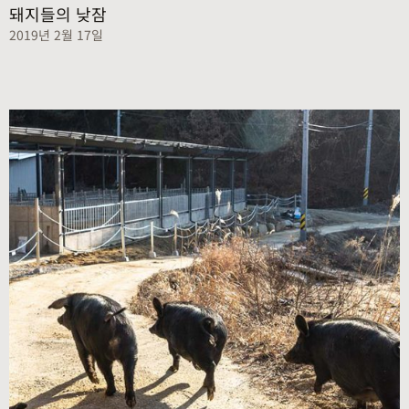
돼지들의 낮잠
2019년 2월 17일