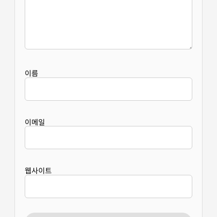
이름
이메일
웹사이트