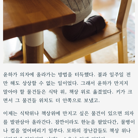
윤하가 의자에 올라가는 방법을 터득했다. 불과 일주일 전
만 해도 상상할 수 없는 일이었다. 그래서 윤하가 만지지
말아야 할 물건들은 식탁 위, 책상 위로 옮겼었다. 키가 크
면서 그 물건들 위치도 더 안쪽으로 보냈고.
이제는 식탁위나 책상위에 만지고 싶은 물건이 있으면 의자
를 발판삼아 올라간다. 잠깐이라도 한눈을 팔았다간, 물병이
나 컵을 엎어버리기 일쑤다. 모하의 장난감들도 책상 위나