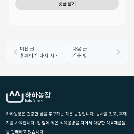
이전 글
다음 글
홈페이지 다시 시작합니다.
겨울 밭
하하농장은 건강한 삶을 추구하는 작은 농장입니다
. 농사를 짓고, 흑돼
지를 사육합니다. 집 앞에 작은 식육공방을 지어서 다양한 식육제품들
을 판매하고 있습니다.