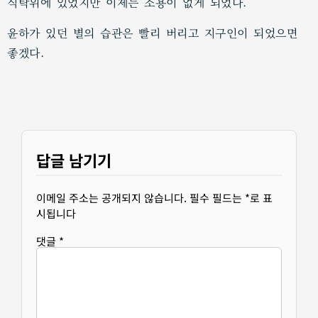
식탁위에 있었지만 이제는 소용이 없게 되었다.
윤하가 있던 별의 습관은 빨리 버리고 지구인이 되었으면
좋겠다.
답글 남기기
이메일 주소는 공개되지 않습니다.
필수 필드는
*
로 표
시됩니다
댓글
*