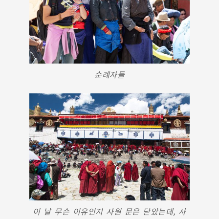
순례자들
이 날 무슨 이유인지 사원 문은 닫았는데, 사