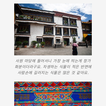
사원 마당에 들어서니 가장 눈에 띄는게 창가
화분이더라구요. 자생하는 식물이 적은 반면에
사람손에 길러지는 식물은 많은 것 같아요.