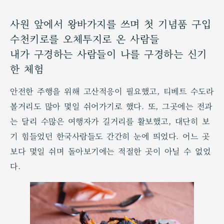
사원 앞에서 왕바가지를 쓰며 첫 기념품 구입
수천키로를 오체투지로 온 사람들
내가 구경하는 사람들이 나를 구경하는 신기
한 체험
안전한 주행을 위해 고산적응이 필요했고, 티베트 수도라
볼거리도 많아 몇일 쉬어가기로 했다. 또, 그곳에는 전과
는 달리 수많은 여행자가 길거리를 활보했고, 대단히 보
기 힘들었던 한국사람들도 간간히 눈에 띄었다. 어느 곳
보다 몇일 쉬며 돌아보기에는 적절한 곳이 아닐 수 없었
다.