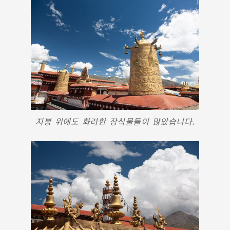
지붕 위에도 화려한 장식물들이 많았습니다.