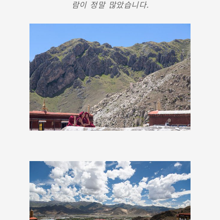
람이 정말 많았습니다.