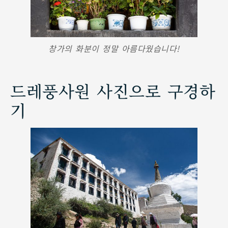
창가의 화분이 정말 아름다웠습니다!
드레풍사원 사진으로 구경하
기